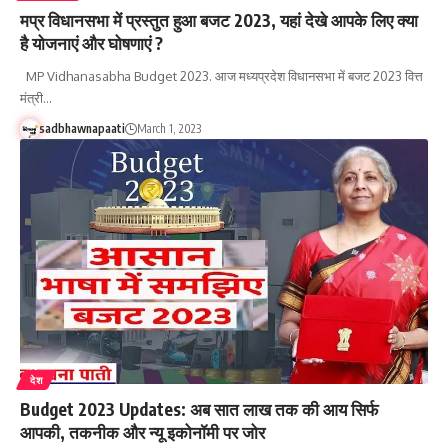
मप्र विधानसभा में प्रस्तुत हुआ बजट 2023, यहां देखे आपके लिए क्या
है योजनाएं और घोषणाएं ?
MP Vidhanasabha Budget 2023. आज मध्यप्रदेश विधानसभा में बजट 2023 वित्त
मंत्री…
sadbhawnapaati
March 1, 2023
देश
Budget 2023 Updates: अब सात लाख तक की आय सिर्फ
आपकी, तकनीक और न्यू इकोनॉमी पर जोर