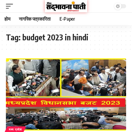
होम
नागरिक पत्रकारिता
E-Paper
Tag:
budget 2023 in hindi
मध्य प्रदेश