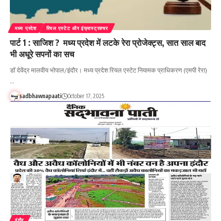
मध्य प्रदेश
रियल एस्टेट और इंफ्रास्ट्रक्चर
पार्ट 1 : साजिश ? मध्य प्रदेश में लटके रेरा प्रोजेक्ट्स, सात साल बाद
भी अधूरे सपनों का सच
डॉ देवेंद्र मालवीय भोपाल/इंदौर। मध्य प्रदेश रियल एस्टेट नियामक प्राधिकरण (एमपी रेरा)
…
sadbhawnapaati
October 17, 2025
इंदौर