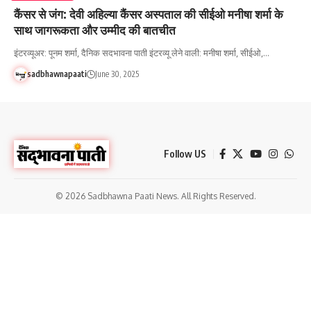
कैंसर से जंग: देवी अहिल्या कैंसर अस्पताल की सीईओ मनीषा शर्मा के
साथ जागरूकता और उम्मीद की बातचीत
इंटरव्यूअर: पूनम शर्मा, दैनिक सदभावना पाती इंटरव्यू लेने वाली: मनीषा शर्मा, सीईओ,…
sadbhawnapaati
June 30, 2025
Follow US
© 2026 Sadbhawna Paati News. All Rights Reserved.