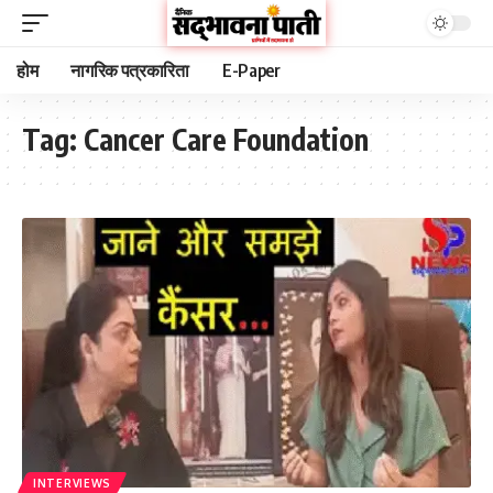
होम
नागरिक पत्रकारिता
E-Paper
Tag:
Cancer Care Foundation
INTERVIEWS