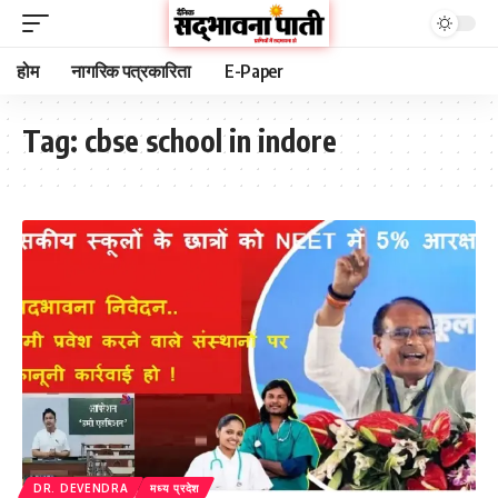
होम
नागरिक पत्रकारिता
E-Paper
Tag:
cbse school in indore
DR. DEVENDRA
मध्य प्रदेश