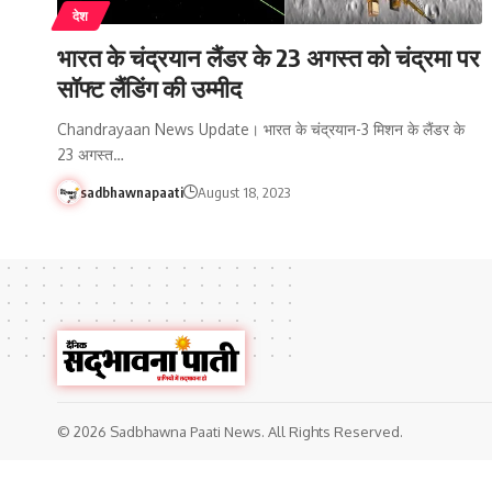
देश
भारत के चंद्रयान लैंडर के 23 अगस्त को चंद्रमा पर
सॉफ्ट लैंडिंग की उम्मीद
Chandrayaan News Update। भारत के चंद्रयान-3 मिशन के लैंडर के
23 अगस्त…
sadbhawnapaati
August 18, 2023
© 2026 Sadbhawna Paati News. All Rights Reserved.