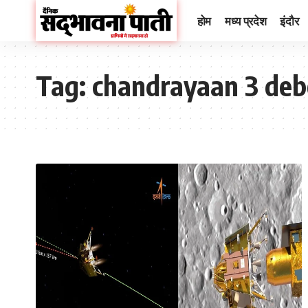
होम
मध्य प्रदेश
इंदौर
Tag:
chandrayaan 3 deb