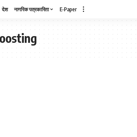
देश
नागरिक पत्रकारिता
E-Paper
oosting