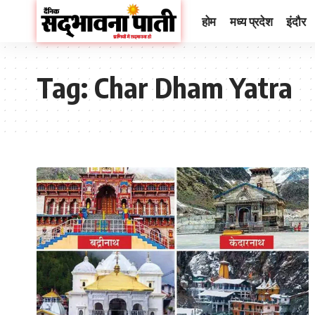
होम
मध्य प्रदेश
इंदौर
Tag:
Char Dham Yatra