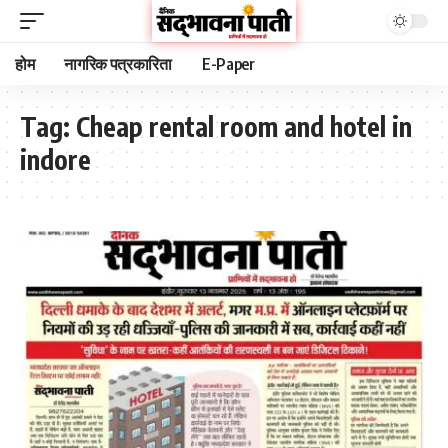
होम
नागरिक पत्रकारिता
E-Paper
Tag:
Cheap rental room and hotel in
indore