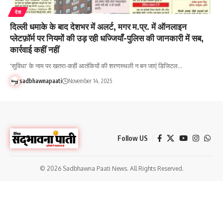
देश
दिल्ली धमाके के बाद देशभर में अलर्ट, मगर म.प्र. में ऑनलाइन
प्लेटफ़ॉर्म पर नियमों की उड़ रही धज्जियाँ-पुलिस की जानकारी में सब,
कार्रवाई कहीं नहीं
'सुविधा' के नाम पर खतरा-कहीं आतंकियों की शरणस्थली न बन जाएं डिजिटल…
sadbhawnapaati
November 14, 2025
Follow US
© 2026 Sadbhawna Paati News. All Rights Reserved.