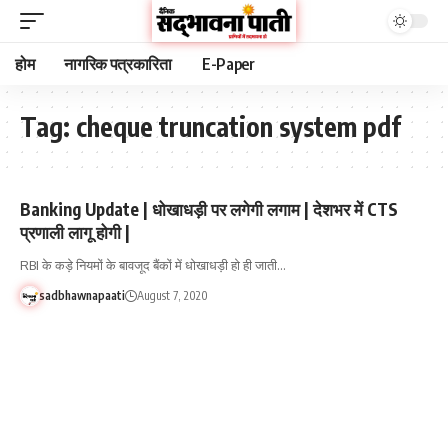
होम
नागरिक पत्रकारिता
E-Paper
Tag:
cheque truncation system pdf
Banking Update | धोखाधड़ी पर लगेगी लगाम | देशभर में CTS
प्रणाली लागू होगी |
RBI के कड़े नियमों के बावजूद बैंकों में धोखाधड़ी हो ही जाती…
sadbhawnapaati
August 7, 2020