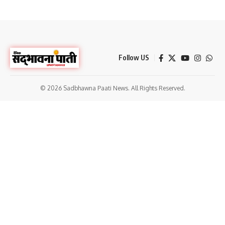
Follow US
© 2026 Sadbhawna Paati News. All Rights Reserved.