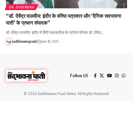
DR. DEVENDRA
“डॉ. देवेंद्र मालवीय: इंदौर के वरिष्ठ पत्रकार और ‘दैनिक सदभावना
पाती’ के प्रधान संपादक”
डॉ. देवेंद्र मालवीय: इंदौर से हिंदी पत्रकारिता के प्रणेता परिचय डॉ. देवेंद्र…
sadbhawnapaati
June 18, 2025
Follow US
© 2026 Sadbhawna Paati News. All Rights Reserved.