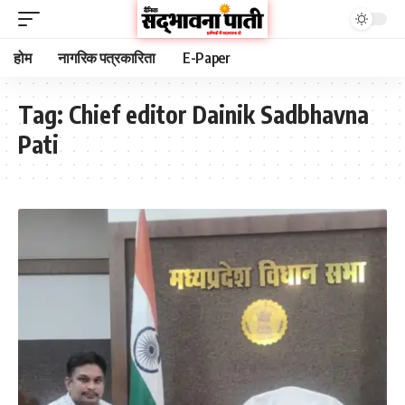
होम
नागरिक पत्रकारिता
E-Paper
Tag:
Chief editor Dainik Sadbhavna
Pati