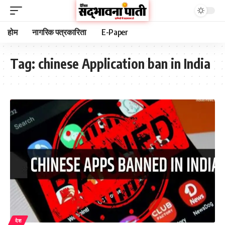
होम
नागरिक पत्रकारिता
E-Paper
Tag:
chinese Application ban in India
देश