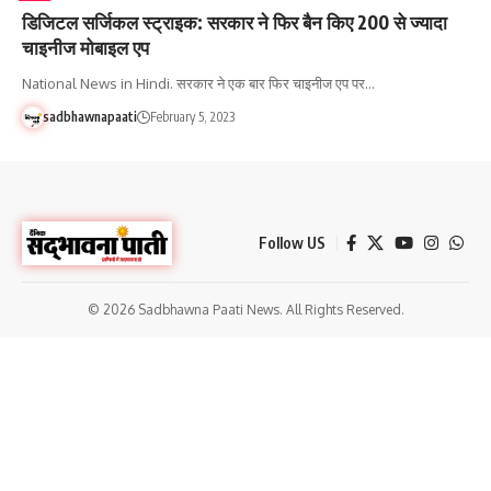
डिजिटल सर्जिकल स्ट्राइक: सरकार ने फिर बैन किए 200 से ज्यादा
चाइनीज मोबाइल एप
National News in Hindi. सरकार ने एक बार फिर चाइनीज एप पर…
sadbhawnapaati
February 5, 2023
Follow US
© 2026 Sadbhawna Paati News. All Rights Reserved.