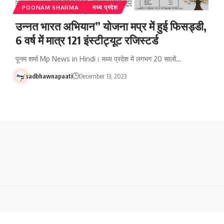
POONAM SHARMA
मध्य प्रदेश
उन्नत भारत अभियान” योजना मप्र में हुई फिसड्डी,
6 वर्ष में मात्र 121 इंस्टीट्यूट रजिस्टर्ड
पूनम शर्मा Mp News in Hindi। मध्य प्रदेश में लगभग 20 सालों…
sadbhawnapaati
December 13, 2023