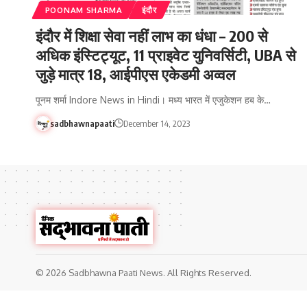
POONAM SHARMA
इंदौर
इंदौर में शिक्षा सेवा नहीं लाभ का धंधा – 200 से
अधिक इंस्टिट्यूट, 11 प्राइवेट युनिवर्सिटी, UBA से
जुड़े मात्र 18, आईपीएस एकेडमी अव्वल
पूनम शर्मा Indore News in Hindi। मध्य भारत में एजुकेशन हब के…
sadbhawnapaati
December 14, 2023
© 2026 Sadbhawna Paati News. All Rights Reserved.