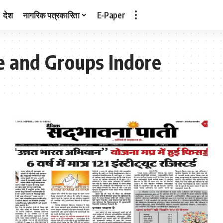
देश
नागरिक पत्रकारिता
E-Paper
e and Groups Indore