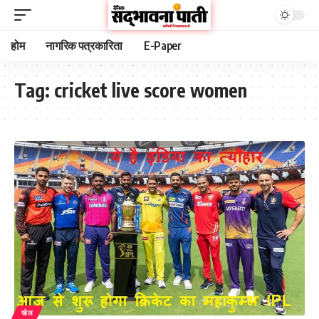
होम
नागरिक पत्रकारिता
E-Paper
Tag:
cricket live score women
खेल