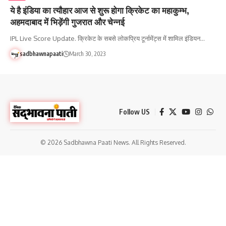
ये है इंडिया का त्यौहार आज से शुरू होगा क्रिकेट का महाकुम्भ,
अहमदाबाद में भिड़ेंगी गुजरात और चेन्नई
IPL Live Score Update. क्रिकेट के सबसे लोकप्रिय टूर्नामेंट्स में शामिल इंडियन…
sadbhawnapaati
March 30, 2023
Follow US
© 2026 Sadbhawna Paati News. All Rights Reserved.