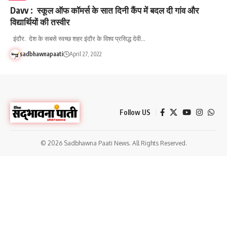
Davv : स्कूल ऑफ कॉमर्स के सात दिनी कैंप में बदल दी गांव और
विद्यार्थियों की तस्वीर
इंदौर. देश के सबसे स्वच्छ शहर इंदौर के विश्व प्रसिद्ध देवी…
sadbhawnapaati
April 27, 2022
Follow US
© 2026 Sadbhawna Paati News. All Rights Reserved.