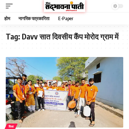
होम
नागरिक पत्रकारिता
E-Paper
Tag:
Davv सात दिवसीय कैंप मोरोद ग्राम में
शिक्षा