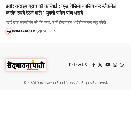
इंदौर क्राइम ब्रांच की कार्रवाई : न्यूड विडियो कालिंग कर ब्लैकमेल
करके रुपये ऐंठने वाले 1 युवती समेत पांच धराये
पढाई छोड़ सेक्स्टोर्शन की गैंग बनाई, फर्जी इंस्टाग्राम आईडी बनाकर न्यूड फोटो…
sadbhawnapaati
June 8, 2022
Follow US
© 2026 Sadbhawna Paati News. All Rights Reserved.