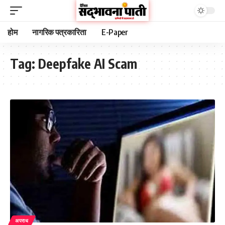
होम
नागरिक पत्रकारिता
E-Paper
Tag:
Deepfake AI Scam
अपराध