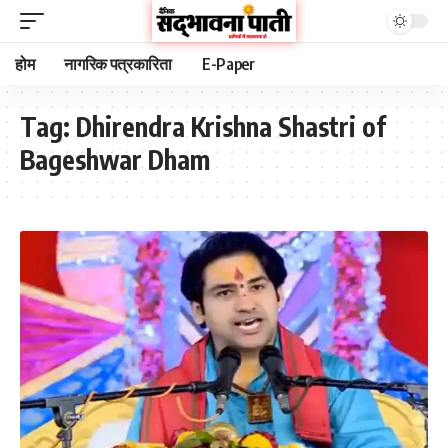
होम
नागरिक पत्रकारिता
E-Paper
Tag:
Dhirendra Krishna Shastri of
Bageshwar Dham