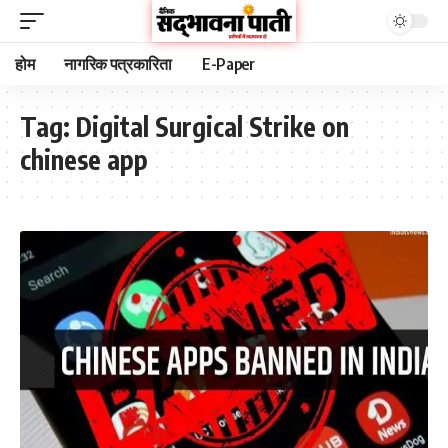
होम
नागरिक पत्रकारिता
E-Paper
Tag:
Digital Surgical Strike on
chinese app