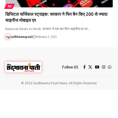
देश
डिजिटल सर्जिकल स्ट्राइक: सरकार ने फिर बैन किए 200 से ज्यादा
चाइनीज मोबाइल एप
National News in Hindi. सरकार ने एक बार फिर चाइनीज एप पर…
sadbhawnapaati
February 5, 2023
Follow US
© 2026 Sadbhawna Paati News. All Rights Reserved.