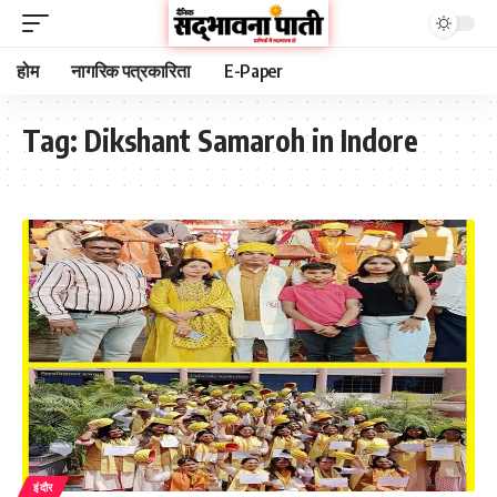
होम
नागरिक पत्रकारिता
E-Paper
Tag:
Dikshant Samaroh in Indore
इंदौर