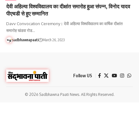
देवी अहिल्या विश्वविद्यालय का दीक्षांत समारोह हुआ संपन्न, विनोद यादव
पीएचडी से हुए सम्मानित
Davv Convocation Ceremony। देवी अहिल्या विश्वविद्यालय का वार्षिक दीक्षांत
समारोह खंडवा रोड…
sadbhawnapaati
March 26, 2023
Follow US
© 2026 Sadbhawna Paati News. All Rights Reserved.