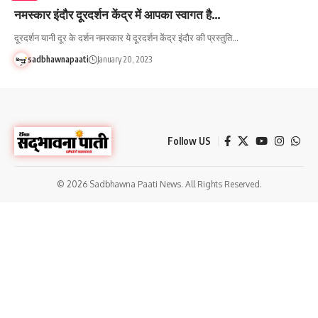
नमस्कार इंदौर दूरदर्शन केंद्र में आपका स्वागत है…
दूरदर्शन यानी दूर के दर्शन नमस्कार ये दूरदर्शन केंद्र इंदौर की प्रस्तुति…
sadbhawnapaati
January 20, 2023
Follow US
© 2026 Sadbhawna Paati News. All Rights Reserved.