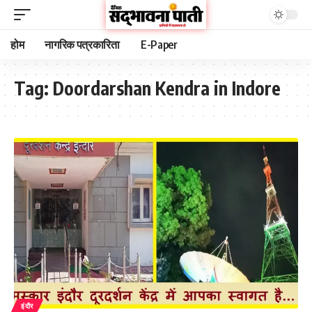
होम
नागरिक पत्रकारिता
E-Paper
Tag:
Doordarshan Kendra in Indore
इंदौर