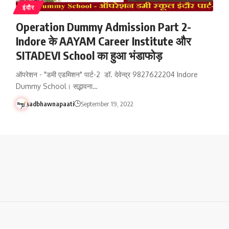
इंदौर
Operation Dummy Admission Part 2-
Indore के AAYAM Career Institute और
SITADEVI School का हुआ भंडाफोड़
ऑपरेशन - "डमी एडमिशन" पार्ट-2 डॉ. देवेन्द्र 9827622204 Indore
Dummy School। सद्भावना…
sadbhawnapaati
September 19, 2022