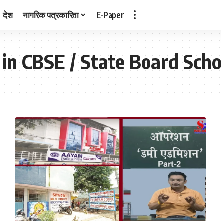
देश
नागरिक पत्रकारिता
E-Paper
n CBSE / State Board Scho