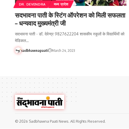
DR. DEVENDRA
मध्य प्रदेश
सदभावना पाती के स्टिंग ऑपरेशन को मिली सफलता
– धन्यवाद मुख्यमंत्री जी
सदभावना पाती - डॉ. देवेन्द्र 9827622204 शासकीय स्कूलों के विद्यार्थियों को
मेडिकल…
sadbhawnapaati
March 24, 2023
© 2026 Sadbhawna Paati News. All Rights Reserved.