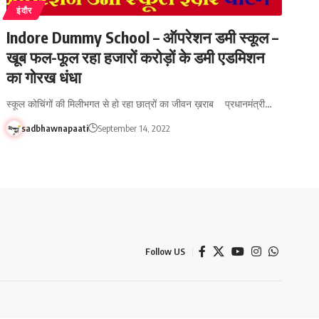
इंदौर
Indore Dummy School – ऑपरेशन डमी स्कूल –
खूब फल-फूल रहा हजारों करोड़ों के डमी एडमिशन
का गोरख धंधा
स्कूल कोचिंगों की मिलीभगत से हो रहा छात्रों का जीवन ख़राब प्रधानमंत्री…
sadbhawnapaati
September 14, 2022
Follow US