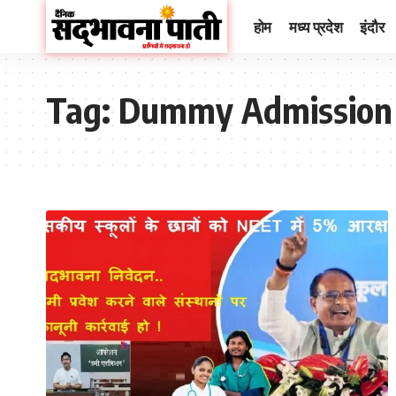
होम
मध्य प्रदेश
इंदौर
Tag:
Dummy Admission i