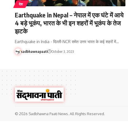
देश
Earthquake in Nepal – नेपाल में एक घंटे में आये
4 बड़े भूकंप, भारत के भी इन शहरों में भूकंप के तेज
झटके
Earthquake in India - दिल्ली-NCR समेत उत्तर भारत के कई शहरों में…
sadbhawnapaati
October 3, 2023
© 2026 Sadbhawna Paati News. All Rights Reserved.