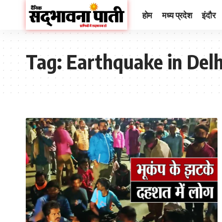
होम
मध्य प्रदेश
इंदौर
Tag:
Earthquake in Del