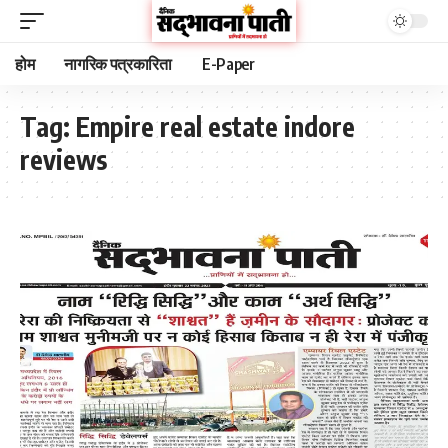
होम
नागरिक पत्रकारिता
E-Paper
Tag:
Empire real estate indore
reviews