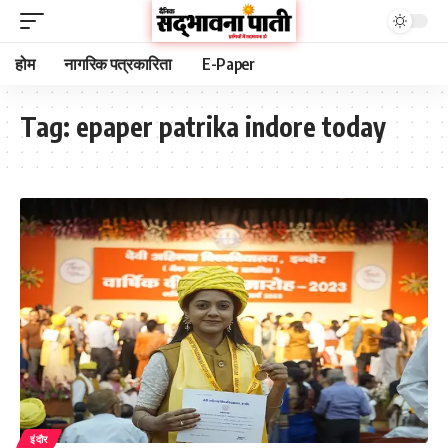
होम
नागरिक पत्रकारिता
E-Paper
Tag:
epaper patrika indore today
इंदौर