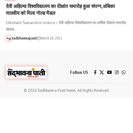
देवी अहिल्या विश्वविद्यालय का दीक्षांत समारोह हुआ संपन्न,अंबिका
मालवीय को मिला गोल्ड मैडल
Dikshant Samaroh in Indore। देवी अहिल्या विश्वविद्यालय का वार्षिक दीक्षांत समारोह
खंडवा…
sadbhawnapaati
March 26, 2023
Follow US
© 2026 Sadbhawna Paati News. All Rights Reserved.