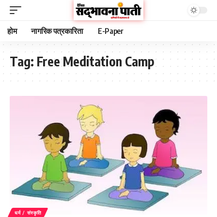
होम
नागरिक पत्रकारिता
E-Paper
Tag:
Free Meditation Camp
धर्म / संस्कृति