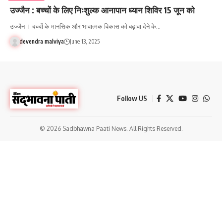
उज्जैन : बच्चों के लिए निःशुल्क आनापान ध्यान शिविर 15 जून को
उज्जैन । बच्चों के मानसिक और भावात्मक विकास को बढ़ावा देने के…
devendra malviya
June 13, 2025
Follow US
© 2026 Sadbhawna Paati News. All Rights Reserved.