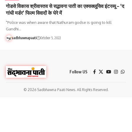
गोडसे विकास श्रीवास्तव से सद्भावना पाती का एक्सक्लूसिव इंटरव्यू – ‘द
गांधी मर्डर’ फिल्म विवादों के घेरे में
"Police was when aware that Nathuram godse is going to kill
Gandhi…
sadbhawnapaati
October 5, 2022
Follow US
© 2026 Sadbhawna Paati News. All Rights Reserved.