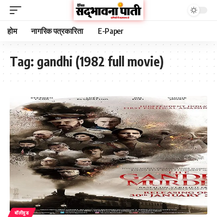
होम
नागरिक पत्रकारिता
E-Paper
Tag:
gandhi (1982 full movie)
बॉलीवुड