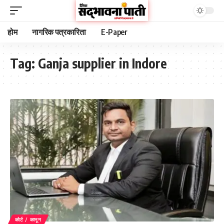
होम
नागरिक पत्रकारिता
E-Paper
Tag:
Ganja supplier in Indore
कोर्ट / कानून