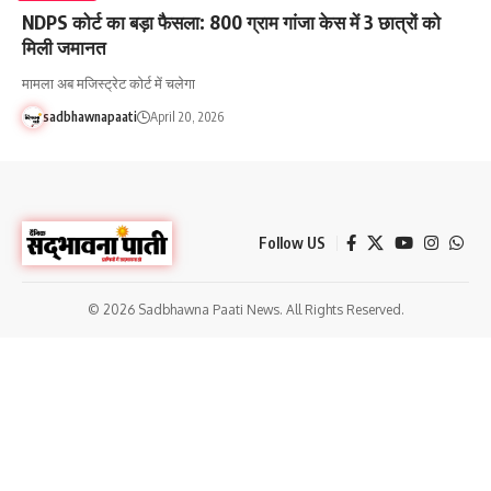
NDPS कोर्ट का बड़ा फैसला: 800 ग्राम गांजा केस में 3 छात्रों को
मिली जमानत
मामला अब मजिस्ट्रेट कोर्ट में चलेगा
sadbhawnapaati
April 20, 2026
Follow US
© 2026 Sadbhawna Paati News. All Rights Reserved.