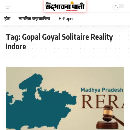
होम
नागरिक पत्रकारिता
E-Paper
Tag:
Gopal Goyal Solitaire Reality
Indore