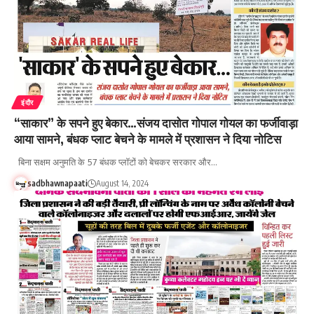
इंदौर
“साकार” के सपने हुए बेकार…संजय दासोत गोपाल गोयल का फर्जीवाड़ा
आया सामने, बंधक प्लाट बेचने के मामले में प्रशासन ने दिया नोटिस
बिना सक्षम अनुमति के 57 बंधक प्लॉटों को बेचकर सरकार और…
sadbhawnapaati
August 14, 2024