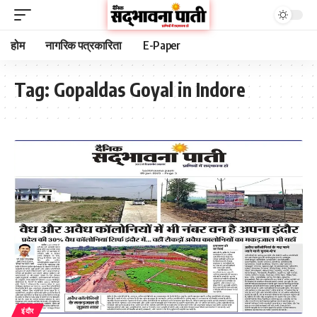
होम
नागरिक पत्रकारिता
E-Paper
Tag:
Gopaldas Goyal in Indore
इंदौर