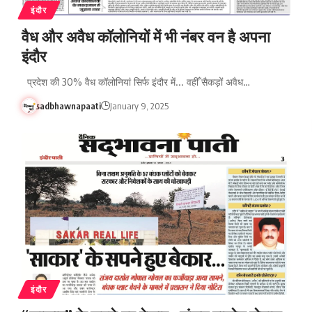
इंदौर
वैध और अवैध कॉलोनियों में भी नंबर वन है अपना
इंदौर
प्रदेश की 30% वैध कॉलोनियां सिर्फ इंदौर में... वहीँ सैकड़ों अवैध…
sadbhawnapaati
January 9, 2025
इंदौर