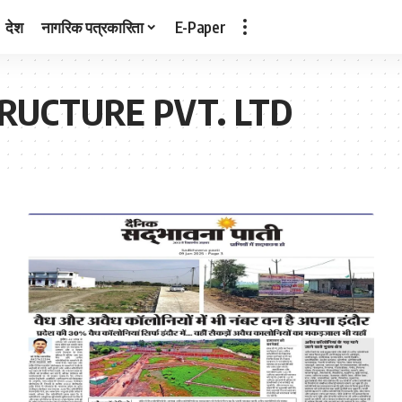
देश
नागरिक पत्रकारिता
E-Paper
RUCTURE PVT. LTD