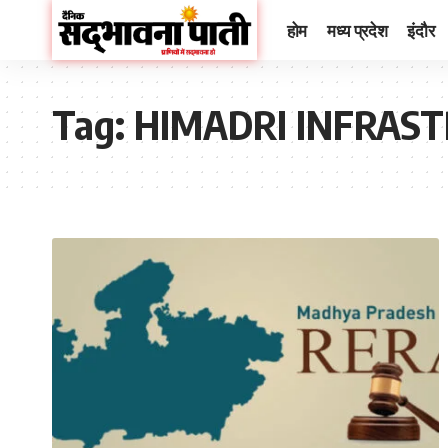
होम
मध्य प्रदेश
इंदौर
Tag:
HIMADRI INFRAST