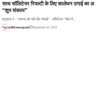
साथ सॉलिटेयर रियल्टी के लिए कालेधन उगाई का अ
“शुभ संकल्प”
श्रृंखला 4 - "समरथ को नहीं दोष गोसाईं" - सॉलिटेयर "खेल में…
sadbhawnapaati
November 30, 2023