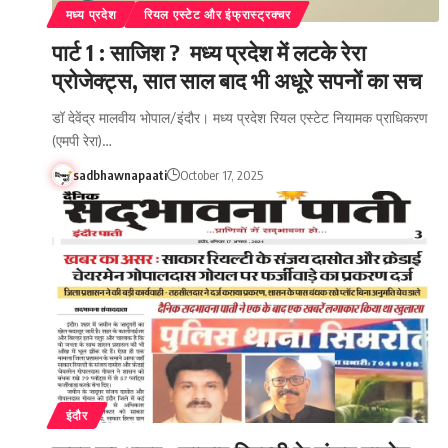
मध्य प्रदेश
रियल एस्टेट और इंफ्रास्ट्रक्चर
पार्ट 1 : साजिश ? मध्य प्रदेश में लटके रेरा
प्रोजेक्ट्स, सात साल बाद भी अधूरे सपनों का सच
डॉ देवेंद्र मालवीय भोपाल/इंदौर। मध्य प्रदेश रियल एस्टेट नियामक प्राधिकरण
(एमपी रेरा)…
sadbhawnapaati
October 17, 2025
इंदौर