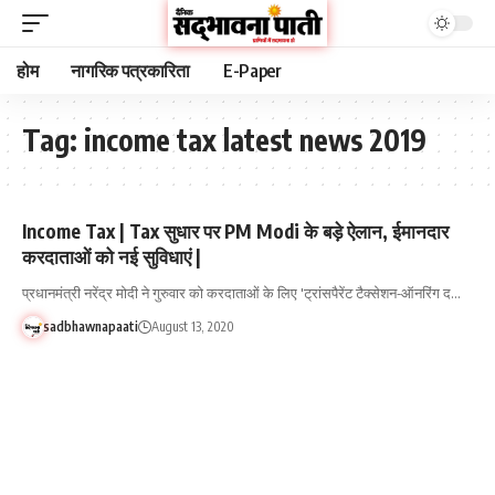
होम
नागरिक पत्रकारिता
E-Paper
Tag:
income tax latest news 2019
Income Tax | Tax सुधार पर PM Modi के बड़े ऐलान, ईमानदार
करदाताओं को नई सुविधाएं |
प्रधानमंत्री नरेंद्र मोदी ने गुरुवार को करदाताओं के लिए 'ट्रांसपैरेंट टैक्सेशन-ऑनरिंग द…
sadbhawnapaati
August 13, 2020