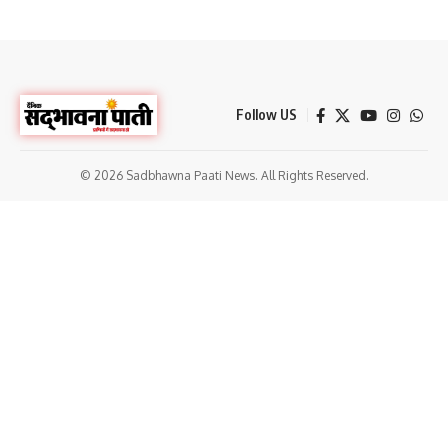
Follow US
© 2026 Sadbhawna Paati News. All Rights Reserved.