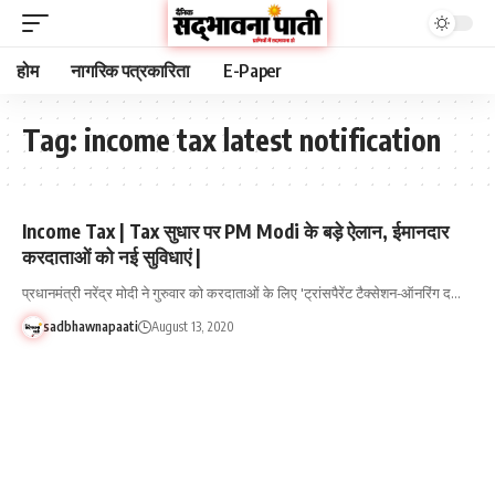
होम
नागरिक पत्रकारिता
E-Paper
Tag:
income tax latest notification
Income Tax | Tax सुधार पर PM Modi के बड़े ऐलान, ईमानदार
करदाताओं को नई सुविधाएं |
प्रधानमंत्री नरेंद्र मोदी ने गुरुवार को करदाताओं के लिए 'ट्रांसपैरेंट टैक्सेशन-ऑनरिंग द…
sadbhawnapaati
August 13, 2020