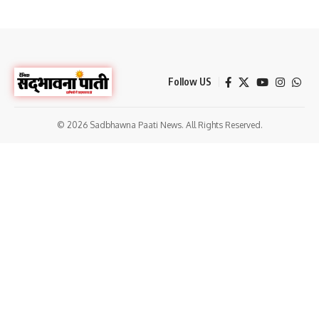
Follow US
© 2026 Sadbhawna Paati News. All Rights Reserved.