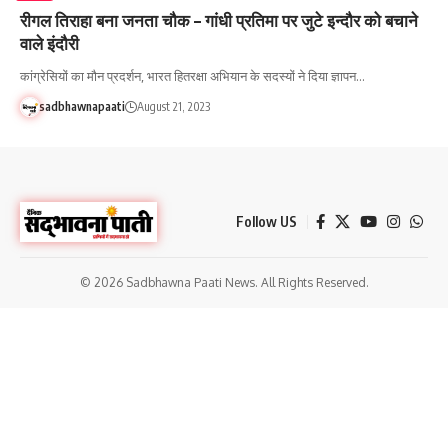
रीगल तिराहा बना जनता चौक – गांधी प्रतिमा पर जुटे इन्दौर को बचाने
वाले इंदौरी
कांग्रेसियों का मौन प्रदर्शन, भारत हितरक्षा अभियान के सदस्यों ने दिया ज्ञापन…
sadbhawnapaati
August 21, 2023
Follow US
© 2026 Sadbhawna Paati News. All Rights Reserved.