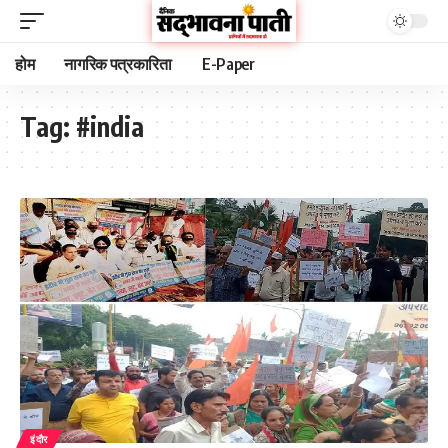
होम
नागरिक पत्रकारिता
E-Paper
Tag:
#india
इंदौर