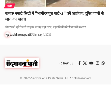
इंदौर
कनक स्मार्ट सिटी में “भागीरथपुरा पार्ट-2” की आशंका: दूषित पानी से
जान का खतरा
ओवरफ्लो ड्रेनेज से सड़क पर बह रहा गटर, रहवासियों की शिकायतें बेअसर
sadbhawnapaati
January 1, 2026
Follow US
© 2026 Sadbhawna Paati News. All Rights Reserved.