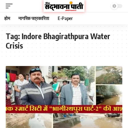
होम
नागरिक पत्रकारिता
E-Paper
Tag:
Indore Bhagirathpura Water
Crisis