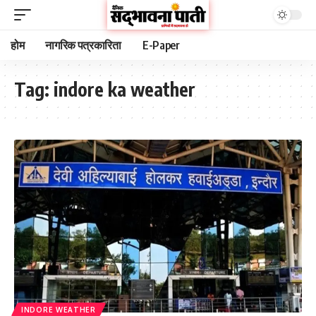
होम
नागरिक पत्रकारिता
E-Paper
Tag:
indore ka weather
INDORE WEATHER