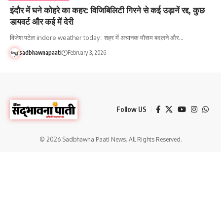
इंदौर में घने कोहरे का कहर: विजिबिलिटी गिरने से कई उड़ानें रद्द, कुछ
डायवर्ट और कई में देरी
विजेश पटेल indore weather today : शहर में अचानक मौसम बदलने और…
sadbhawnapaati
February 3, 2026
Follow US
© 2026 Sadbhawna Paati News. All Rights Reserved.