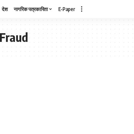
देश
नागरिक पत्रकारिता
E-Paper
 Fraud