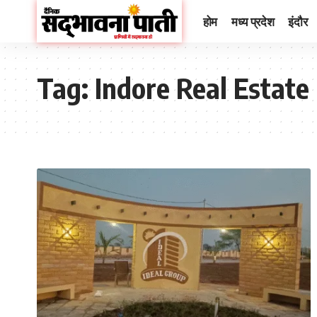
होम
मध्य प्रदेश
इंदौर
Tag:
Indore Real Estate