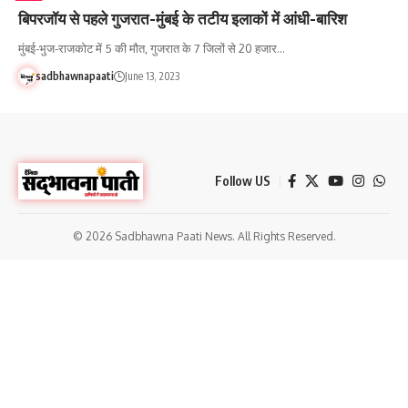
बिपरजॉय से पहले गुजरात-मुंबई के तटीय इलाकों में आंधी-बारिश
मुंबई-भुज-राजकोट में 5 की मौत, गुजरात के 7 जिलों से 20 हजार…
sadbhawnapaati
June 13, 2023
Follow US
© 2026 Sadbhawna Paati News. All Rights Reserved.