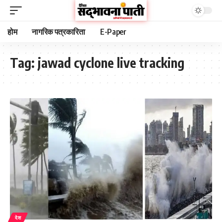
होम
नागरिक पत्रकारिता
E-Paper
Tag:
jawad cyclone live tracking
देश