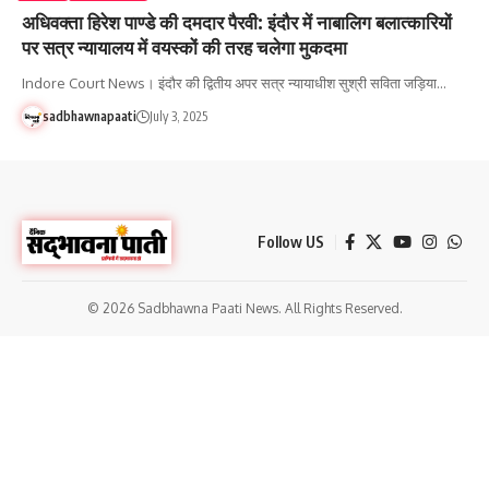
अधिवक्ता हिरेश पाण्डे की दमदार पैरवी: इंदौर में नाबालिग बलात्कारियों
पर सत्र न्यायालय में वयस्कों की तरह चलेगा मुकदमा
Indore Court News। इंदौर की द्वितीय अपर सत्र न्यायाधीश सुश्री सविता जड़िया…
sadbhawnapaati
July 3, 2025
Follow US
© 2026 Sadbhawna Paati News. All Rights Reserved.