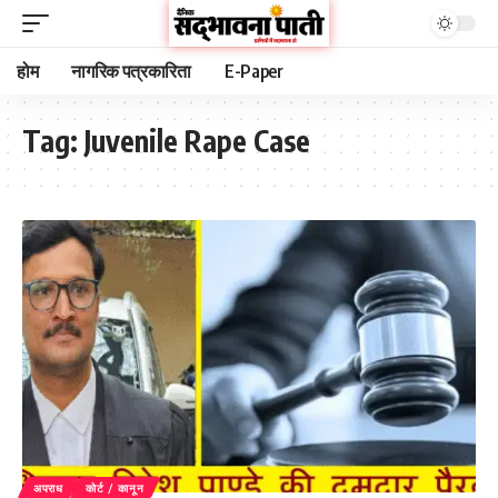
होम
नागरिक पत्रकारिता
E-Paper
Tag:
Juvenile Rape Case
अपराध
कोर्ट / कानून