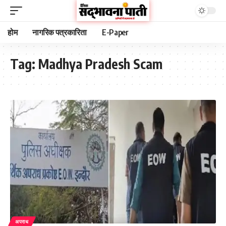
होम
नागरिक पत्रकारिता
E-Paper
Tag:
Madhya Pradesh Scam
अपराध