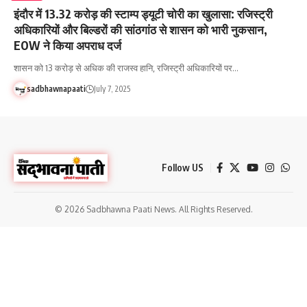
इंदौर में 13.32 करोड़ की स्टाम्प ड्यूटी चोरी का खुलासा: रजिस्ट्री
अधिकारियों और बिल्डरों की सांठगांठ से शासन को भारी नुकसान,
EOW ने किया अपराध दर्ज
शासन को 13 करोड़ से अधिक की राजस्व हानि, रजिस्ट्री अधिकारियों पर…
sadbhawnapaati
July 7, 2025
Follow US
© 2026 Sadbhawna Paati News. All Rights Reserved.