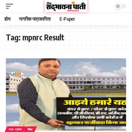
होम
नागरिक पत्रकारिता
E-Paper
Tag:
mpnrc Result
मध्य प्रदेश
शिक्षा