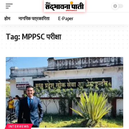
होम
नागरिक पत्रकारिता
E-Paper
Tag:
MPPSC परीक्षा
INTERVIEWS