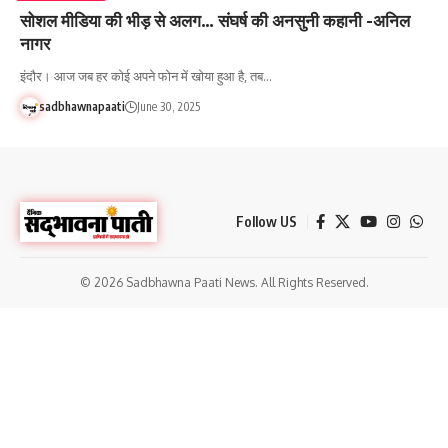
सोशल मीडिया की भीड़ से अलग… संघर्ष की अनसुनी कहानी -अनिल
नागर
इंदौर। आज जब हर कोई अपने फोन में खोया हुआ है, तब…
sadbhawnapaati
June 30, 2025
Follow US
© 2026 Sadbhawna Paati News. All Rights Reserved.