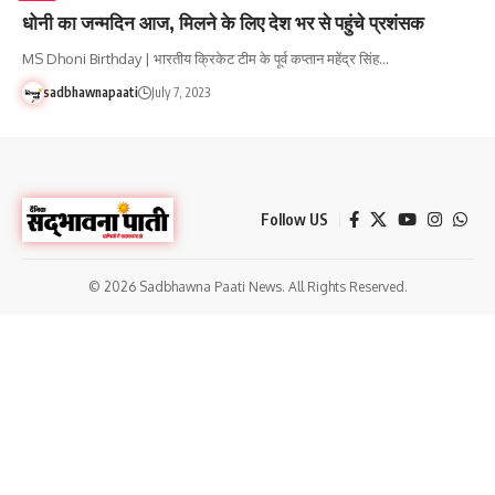
धोनी का जन्मदिन आज, मिलने के लिए देश भर से पहुंचे प्रशंसक
MS Dhoni Birthday | भारतीय क्रिकेट टीम के पूर्व कप्तान महेंद्र सिंह…
sadbhawnapaati
July 7, 2023
Follow US
© 2026 Sadbhawna Paati News. All Rights Reserved.