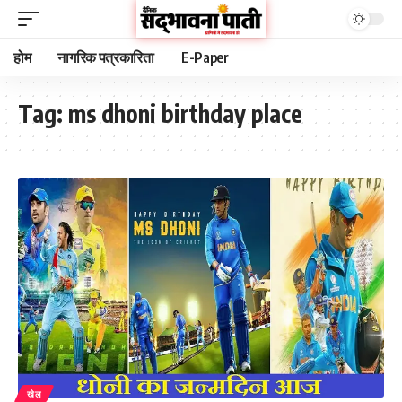
होम
नागरिक पत्रकारिता
E-Paper
Tag:
ms dhoni birthday place
खेल