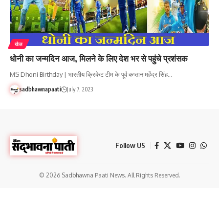
खेल
धोनी का जन्मदिन आज, मिलने के लिए देश भर से पहुंचे प्रशंसक
MS Dhoni Birthday | भारतीय क्रिकेट टीम के पूर्व कप्तान महेंद्र सिंह…
sadbhawnapaati
July 7, 2023
Follow US
© 2026 Sadbhawna Paati News. All Rights Reserved.