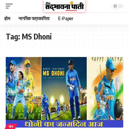
होम
नागरिक पत्रकारिता
E-Paper
Tag:
MS Dhoni
खेल