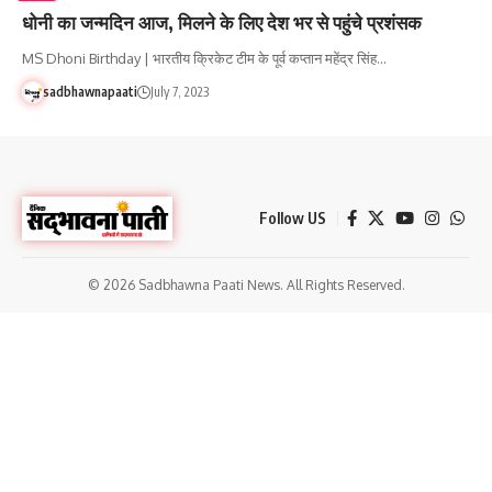
धोनी का जन्मदिन आज, मिलने के लिए देश भर से पहुंचे प्रशंसक
MS Dhoni Birthday | भारतीय क्रिकेट टीम के पूर्व कप्तान महेंद्र सिंह…
sadbhawnapaati
July 7, 2023
Follow US
© 2026 Sadbhawna Paati News. All Rights Reserved.