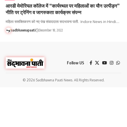
आरडी मेमोरियल कॉलेज में “कार्यस्थल पर महिलाओं का यौन उत्पीड़न”
नीति पर ट्रेनिंग व जागरुकता कार्यक्रम संपन्न
महिला सशक्तिकरण को नए पंख संवाददाता सदभावना पाती. Indore News in Hindi.…
sadbhawnapaati
December 18, 2022
Follow US
© 2026 Sadbhawna Paati News. All Rights Reserved.