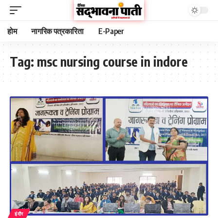
होम
नागरिक पत्रकारिता
E-Paper
Tag:
msc nursing course in indore
इंदौर