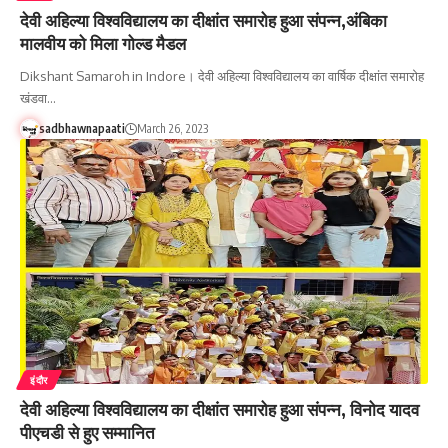
देवी अहिल्या विश्वविद्यालय का दीक्षांत समारोह हुआ संपन्न,अंबिका
मालवीय को मिला गोल्ड मैडल
Dikshant Samaroh in Indore। देवी अहिल्या विश्वविद्यालय का वार्षिक दीक्षांत समारोह
खंडवा…
sadbhawnapaati
March 26, 2023
इंदौर
देवी अहिल्या विश्वविद्यालय का दीक्षांत समारोह हुआ संपन्न, विनोद यादव
पीएचडी से हुए सम्मानित