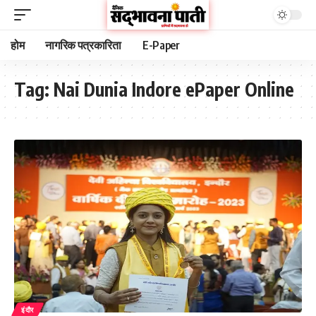
होम
नागरिक पत्रकारिता
E-Paper
Tag:
Nai Dunia Indore ePaper Online
इंदौर