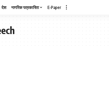
देश
नागरिक पत्रकारिता
E-Paper
eech