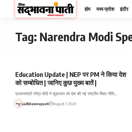
होम
मध्य प्रदेश
इंदौर
Tag:
Narendra Modi Sp
Education Update | NEP पर PM ने किया देश
को सम्बोधित | जानिए कुछ मुख्य बातें |
प्रधानमंत्री नरेंद्र मोदी ने शुक्रवार को देश की नई राष्ट्रीय शिक्षा नीति…
sadbhawnapaati
August 7, 2020