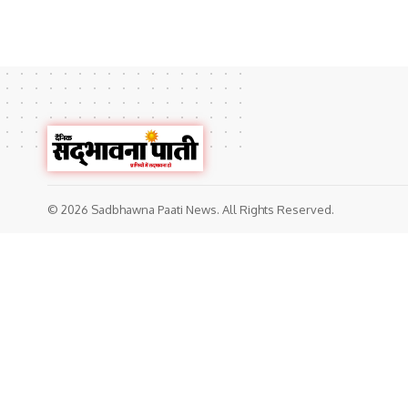
© 2026 Sadbhawna Paati News. All Rights Reserved.