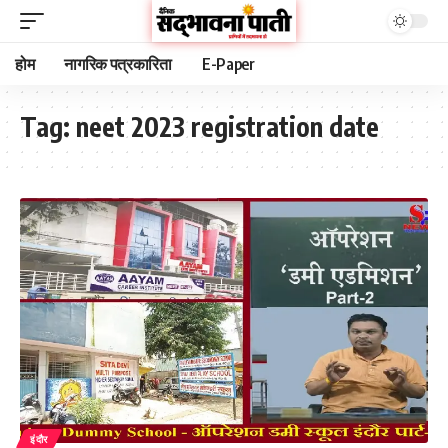
होम
नागरिक पत्रकारिता
E-Paper
Tag:
neet 2023 registration date
इंदौर