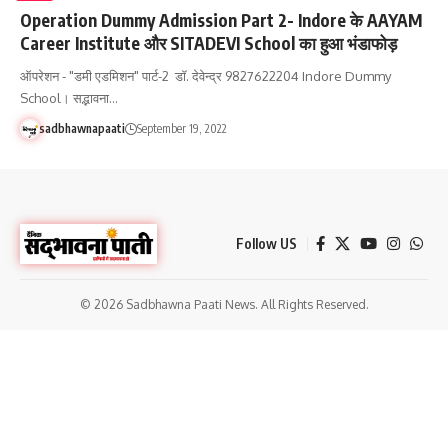
Operation Dummy Admission Part 2- Indore के AAYAM
Career Institute और SITADEVI School का हुआ भंडाफोड़
ऑपरेशन - "डमी एडमिशन" पार्ट-2 डॉ. देवेन्द्र 9827622204 Indore Dummy
School। सद्भावना…
sadbhawnapaati
September 19, 2022
Follow US
© 2026 Sadbhawna Paati News. All Rights Reserved.