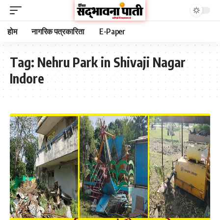
होम
नागरिक पत्रकारिता
E-Paper
Tag:
Nehru Park in Shivaji Nagar
Indore