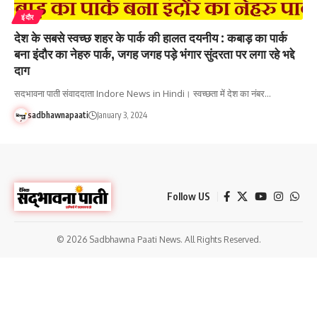
इंदौर
देश के सबसे स्वच्छ शहर के पार्क की हालत दयनीय : कबाड़ का पार्क
बना इंदौर का नेहरु पार्क, जगह जगह पड़े भंगार सुंदरता पर लगा रहे भद्दे
दाग
सदभावना पाती संवाददाता Indore News in Hindi। स्वच्छता में देश का नंबर…
sadbhawnapaati
January 3, 2024
Follow US
© 2026 Sadbhawna Paati News. All Rights Reserved.