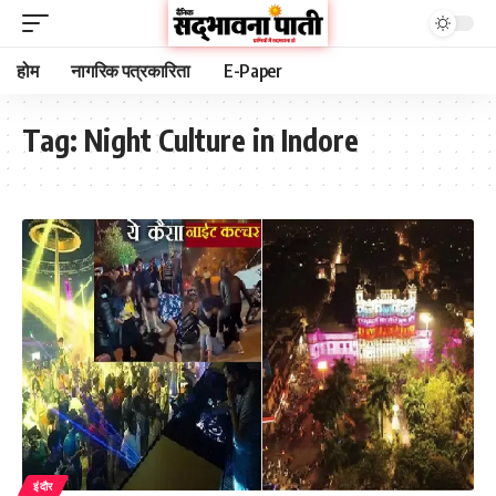
होम
नागरिक पत्रकारिता
E-Paper
Tag:
Night Culture in Indore
इंदौर