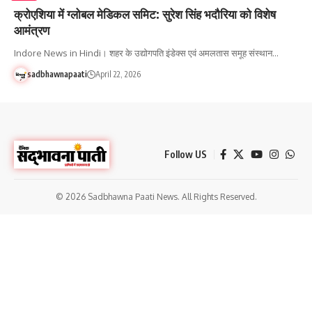
क्रोएशिया में ग्लोबल मेडिकल समिट: सुरेश सिंह भदौरिया को विशेष
आमंत्रण
Indore News in Hindi। शहर के उद्योगपति इंडेक्स एवं अमलतास समूह संस्थान…
sadbhawnapaati
April 22, 2026
Follow US
© 2026 Sadbhawna Paati News. All Rights Reserved.