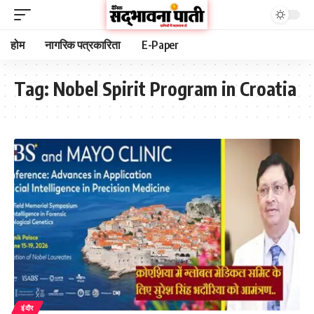
होम
नागरिक पत्रकारिता
E-Paper
Tag:
Nobel Spirit Program in Croatia
इंदौर