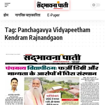
होम
नागरिक पत्रकारिता
E-Paper
Tag:
Panchagavya Vidyapeetham
Kendram Rajnandgaon