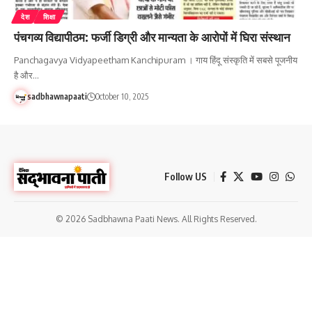
देश
शिक्षा
पंचगव्य विद्यापीठम: फर्जी डिग्री और मान्यता के आरोपों में घिरा संस्थान
Panchagavya Vidyapeetham Kanchipuram । गाय हिंदू संस्कृति में सबसे पूजनीय
है और…
sadbhawnapaati
October 10, 2025
Follow US
© 2026 Sadbhawna Paati News. All Rights Reserved.